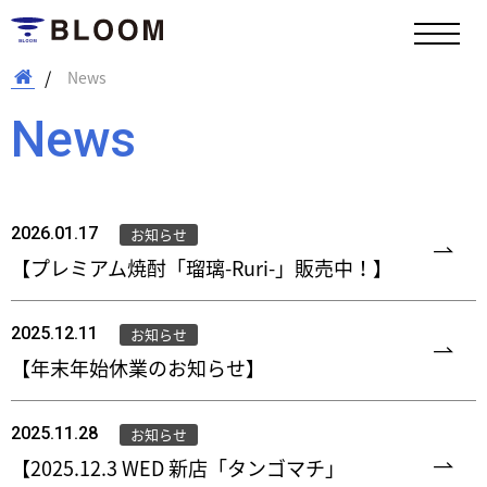
News
News
2026.01.17
お知らせ
【プレミアム焼酎「瑠璃-Ruri-」販売中！】
2025.12.11
お知らせ
【年末年始休業のお知らせ】
2025.11.28
お知らせ
【2025.12.3 WED 新店「タンゴマチ」