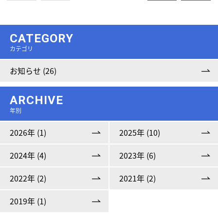
CATEGORY
カテゴリ
お知らせ (26)
ARCHIVE
年別
2026年 (1)
2025年 (10)
2024年 (4)
2023年 (6)
2022年 (2)
2021年 (2)
2019年 (1)