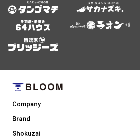
Company
Brand
Shokuzai