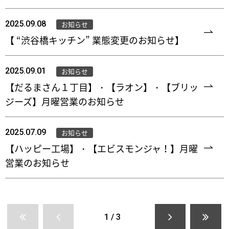
2025.09.08
お知らせ
【 “渋谷橋キッチン” 業態変更のお知らせ】
2025.09.01
お知らせ
【だるまさん１丁目】・【ラオン】・【ブリッ
ジーズ】月曜営業のお知らせ
2025.07.09
お知らせ
【ハッピー工場】・【エビスモンジャ！】月曜
営業のお知らせ
1 / 3