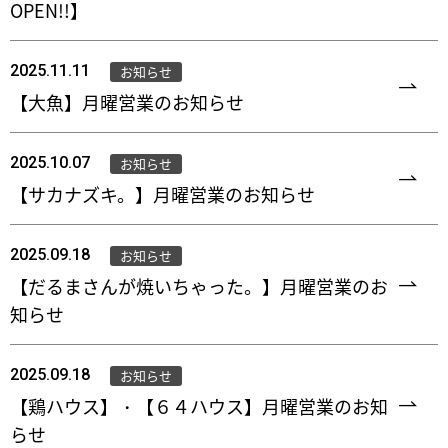
OPEN!!】
2025.11.11
お知らせ
【大魚】月曜営業のお知らせ
2025.10.07
お知らせ
【サカナズキ。】月曜営業のお知らせ
2025.09.18
お知らせ
【だるまさんが焼いちゃった。】月曜営業のお
知らせ
2025.09.18
お知らせ
【鶏ハウス】・【６４ハウス】月曜営業のお知
らせ