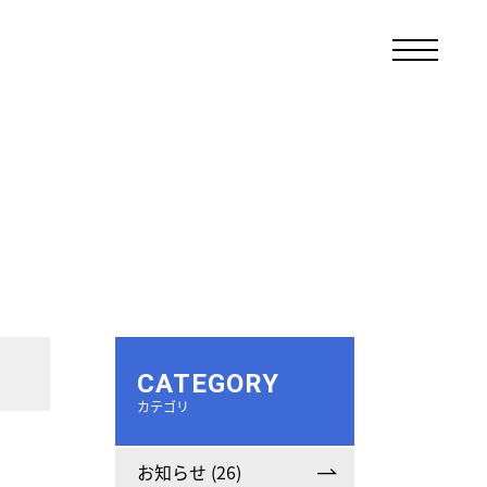
CATEGORY
カテゴリ
お知らせ (26)