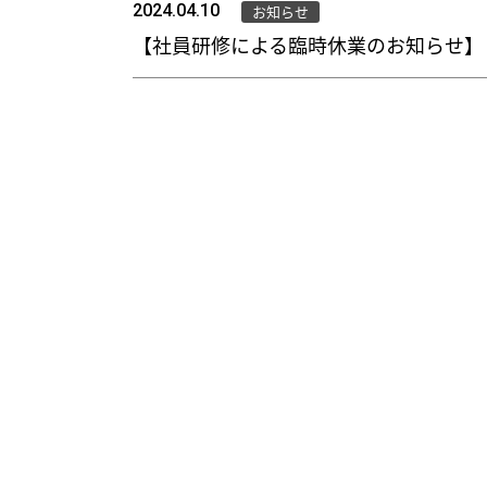
2024.04.10
お知らせ
【社員研修による臨時休業のお知らせ】