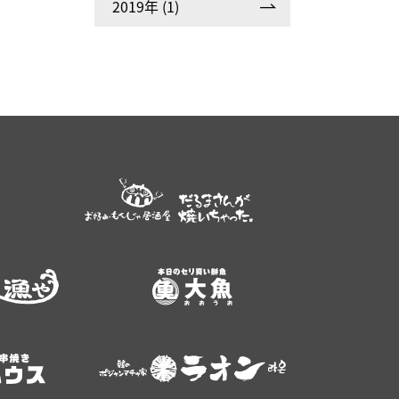
2019年 (1)