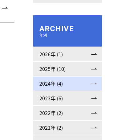
ARCHIVE
年別
2026年 (1)
2025年 (10)
2024年 (4)
2023年 (6)
2022年 (2)
2021年 (2)