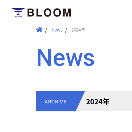
News
2024年
News
2024年